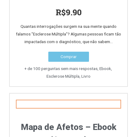
R$
9.90
Quantas interrogações surgem na sua mente quando
falamos "Esclerose Múltipla"? Algumas pessoas ficam tão
impactadas com o diagnóstico, que não sabem...
Comprar
+ de 100 perguntas sem mais respostas
,
Ebook
,
Esclerose Múltipla
,
Livro
Mapa de Afetos – Ebook