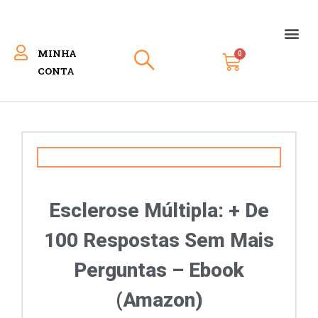
MINHA
FINALIZAR COMPRA
CONTA
Esclerose Múltipla: + De
100 Respostas Sem Mais
Perguntas – Ebook
(Amazon)